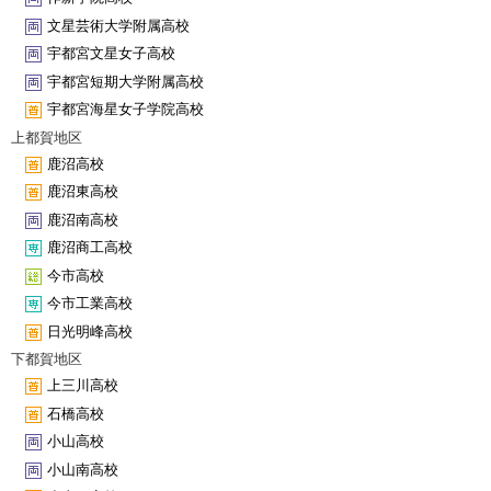
文星芸術大学附属高校
宇都宮文星女子高校
宇都宮短期大学附属高校
宇都宮海星女子学院高校
上都賀地区
鹿沼高校
鹿沼東高校
鹿沼南高校
鹿沼商工高校
今市高校
今市工業高校
日光明峰高校
下都賀地区
上三川高校
石橋高校
小山高校
小山南高校