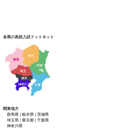
各県の高校入試ドットネット
関東地方
群馬県
|
栃木県
|
茨城県
埼玉県
|
東京都
|
千葉県
神奈川県