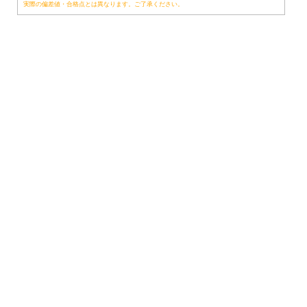
実際の偏差値・合格点とは異なります。ご了承ください。