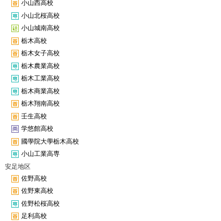
小山西高校
小山北桜高校
小山城南高校
栃木高校
栃木女子高校
栃木農業高校
栃木工業高校
栃木商業高校
栃木翔南高校
壬生高校
学悠館高校
國學院大學栃木高校
小山工業高専
安足地区
佐野高校
佐野東高校
佐野松桜高校
足利高校