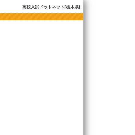
高校入試ドットネット[栃木県]